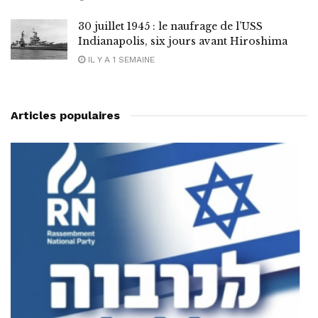
30 juillet 1945 : le naufrage de l’USS
Indianapolis, six jours avant Hiroshima
IL Y A 1 SEMAINE
Articles populaires