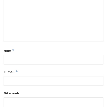
*
Nom
*
E-mail
Site web