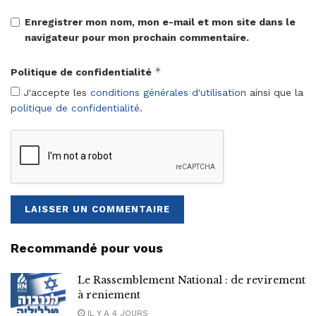
Enregistrer mon nom, mon e-mail et mon site dans le
navigateur pour mon prochain commentaire.
*
Politique de confidentialité
J'accepte les
conditions générales d'utilisation
ainsi que la
politique de confidentialité
.
Recommandé pour vous
Le Rassemblement National : de revirement
à reniement
IL Y A 4 JOURS