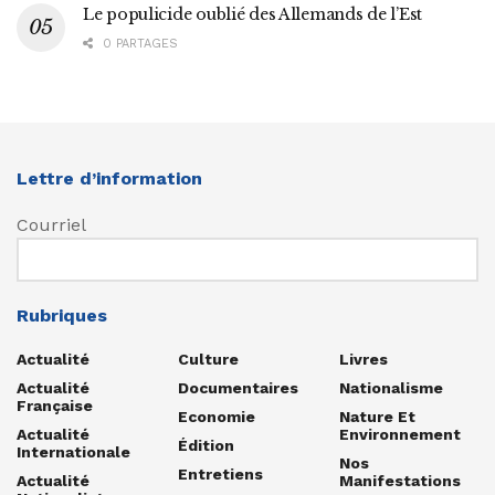
Le populicide oublié des Allemands de l’Est
0 PARTAGES
Lettre d’information
Courriel
Rubriques
Actualité
Culture
Livres
Actualité
Documentaires
Nationalisme
Française
Economie
Nature Et
Actualité
Environnement
Édition
Internationale
Nos
Entretiens
Actualité
Manifestations