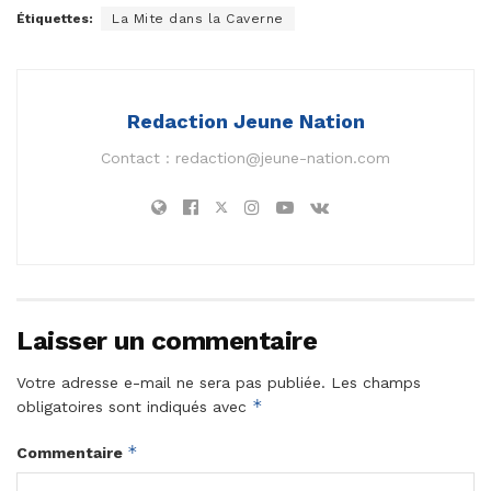
Étiquettes:
La Mite dans la Caverne
Redaction Jeune Nation
Contact :
redaction@jeune-nation.com
Laisser un commentaire
Votre adresse e-mail ne sera pas publiée.
Les champs
*
obligatoires sont indiqués avec
*
Commentaire