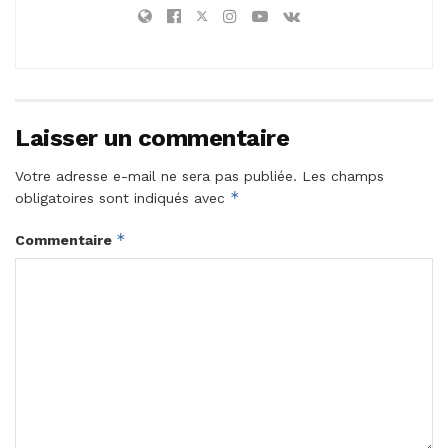
Laisser un commentaire
Votre adresse e-mail ne sera pas publiée.
Les champs
*
obligatoires sont indiqués avec
*
Commentaire