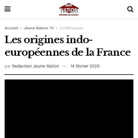
Accueil
Jeune Nation TV
Conférences
Les origines indo-
européennes de la France
par
Redaction Jeune Nation
14 février 2025