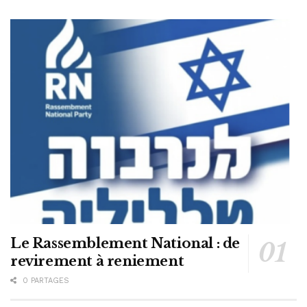
Le Rassemblement National : de
revirement à reniement
0 PARTAGES