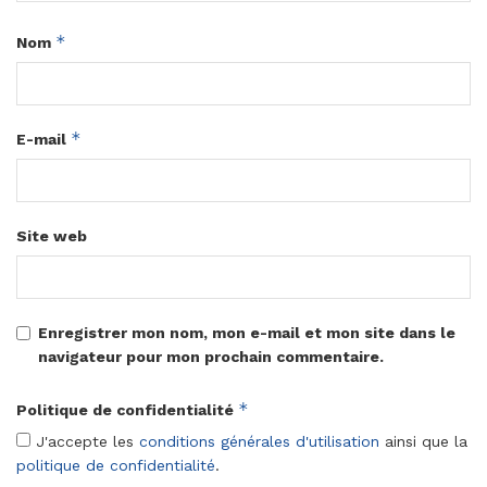
*
Nom
*
E-mail
Site web
Enregistrer mon nom, mon e-mail et mon site dans le
navigateur pour mon prochain commentaire.
*
Politique de confidentialité
J'accepte les
conditions générales d'utilisation
ainsi que la
politique de confidentialité
.