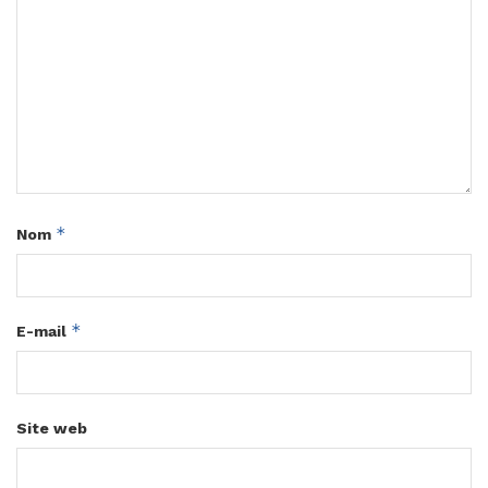
*
Nom
*
E-mail
Site web