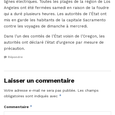
lignes électriques. Toutes les plages de la région de Los
Angeles ont été fermées samedi en raison de la foudre
qui a duré plusieurs heures. Les autorités de l’État ont
mis en garde les habitants de la capitale Sacramento
contre les voyages de dimanche à mercredi.
Dans l’un des comtés de l’État voisin de l’Oregon, les
autorités ont déclaré l’état d’urgence par mesure de
précaution.
Répondre
Laisser un commentaire
Votre adresse e-mail ne sera pas publiée.
Les champs
*
obligatoires sont indiqués avec
*
Commentaire