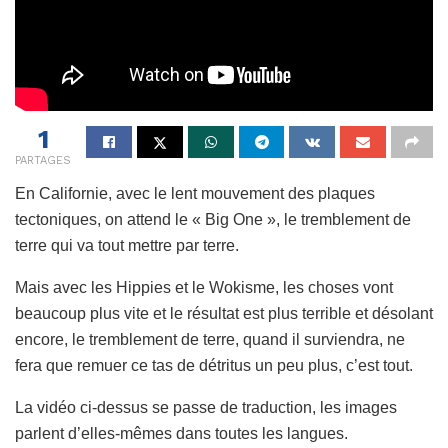
1
PARTAGES
En Californie, avec le lent mouvement des plaques
tectoniques, on attend le « Big One », le tremblement de
terre qui va tout mettre par terre.
Mais avec les Hippies et le Wokisme, les choses vont
beaucoup plus vite et le résultat est plus terrible et désolant
encore, le tremblement de terre, quand il surviendra, ne
fera que remuer ce tas de détritus un peu plus, c’est tout.
La vidéo ci-dessus se passe de traduction, les images
parlent d’elles-mêmes dans toutes les langues.