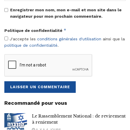
Enregistrer mon nom, mon e-mail et mon site dans le
navigateur pour mon prochain commentaire.
*
Politique de confidentialité
J'accepte les
conditions générales d'utilisation
ainsi que la
politique de confidentialité
.
Recommandé pour vous
Le Rassemblement National : de revirement
à reniement
IL Y A 4 JOURS