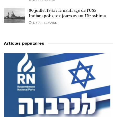
30 juillet 1945 : le naufrage de l’USS
Indianapolis, six jours avant Hiroshima
IL Y A 1 SEMAINE
Articles populaires