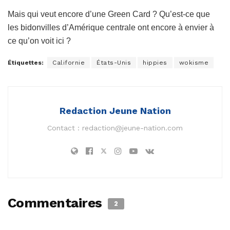
Mais qui veut encore d’une Green Card ? Qu’est-ce que
les bidonvilles d’Amérique centrale ont encore à envier à
ce qu’on voit ici ?
Étiquettes:
Californie
États-Unis
hippies
wokisme
Redaction Jeune Nation
Contact :
redaction@jeune-nation.com
Commentaires
2