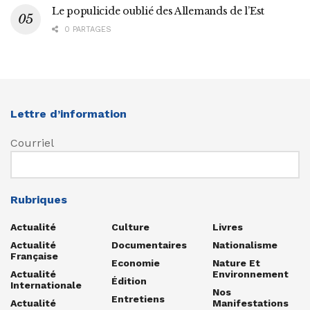
Le populicide oublié des Allemands de l’Est
0 PARTAGES
Lettre d’information
Courriel
Rubriques
Actualité
Culture
Livres
Actualité
Documentaires
Nationalisme
Française
Economie
Nature Et
Actualité
Environnement
Édition
Internationale
Nos
Entretiens
Actualité
Manifestations