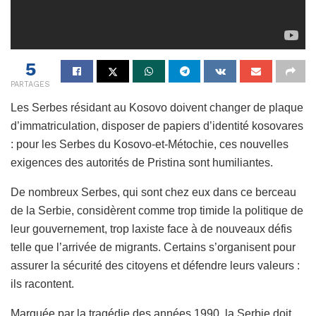
5
PARTAGES
Les Serbes résidant au Kosovo doivent changer de plaque
d’immatriculation, disposer de papiers d’identité kosovares
: pour les Serbes du Kosovo-et-Métochie, ces nouvelles
exigences des autorités de Pristina sont humiliantes.
De nombreux Serbes, qui sont chez eux dans ce berceau
de la Serbie, considèrent comme trop timide la politique de
leur gouvernement, trop laxiste face à de nouveaux défis
telle que l’arrivée de migrants. Certains s’organisent pour
assurer la sécurité des citoyens et défendre leurs valeurs :
ils racontent.
Marquée par la tragédie des années 1990, la Serbie doit