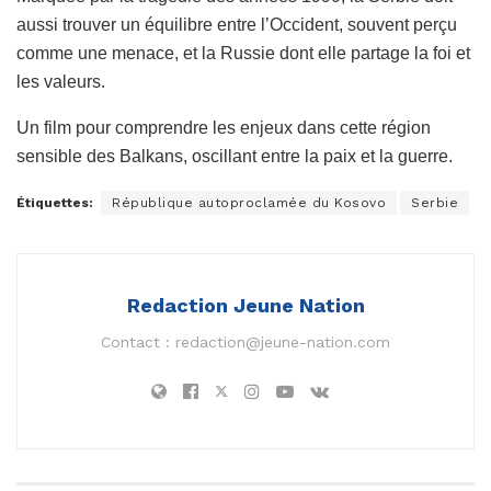
aussi trouver un équilibre entre l’Occident, souvent perçu
comme une menace, et la Russie dont elle partage la foi et
les valeurs.
Un film pour comprendre les enjeux dans cette région
sensible des Balkans, oscillant entre la paix et la guerre.
Étiquettes:
République autoproclamée du Kosovo
Serbie
Redaction Jeune Nation
Contact :
redaction@jeune-nation.com