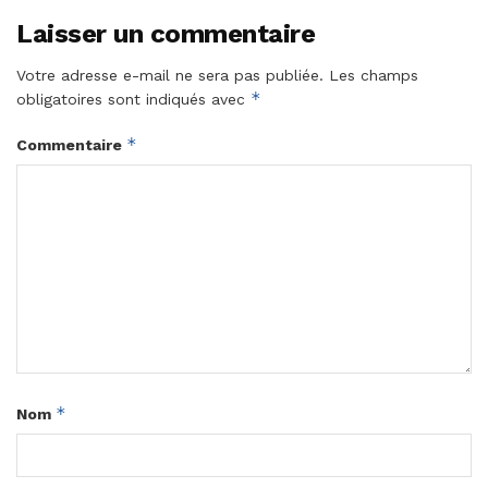
Laisser un commentaire
Votre adresse e-mail ne sera pas publiée.
Les champs
*
obligatoires sont indiqués avec
*
Commentaire
*
Nom