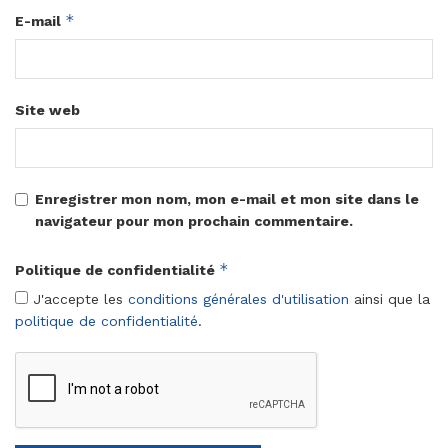
*
E-mail
Site web
Enregistrer mon nom, mon e-mail et mon site dans le
navigateur pour mon prochain commentaire.
*
Politique de confidentialité
J'accepte les
conditions générales d'utilisation
ainsi que la
politique de confidentialité
.