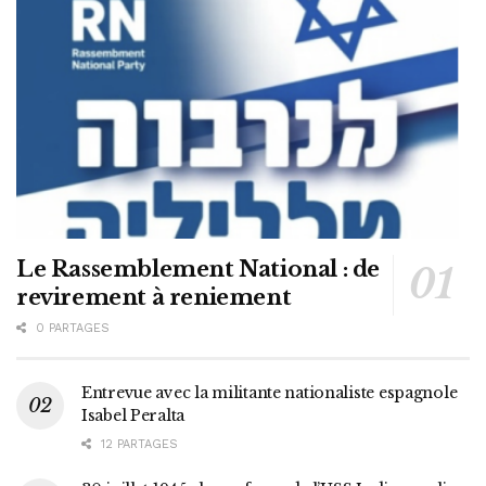
Le Rassemblement National : de
revirement à reniement
0 PARTAGES
Entrevue avec la militante nationaliste espagnole
Isabel Peralta
12 PARTAGES