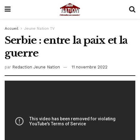
Accueil
Jeune Nation TV
Serbie : entre la paix et la
guerre
par
Redaction Jeune Nation
11 novembre 2022