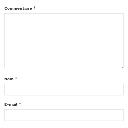
*
Commentaire
*
Nom
*
E-mail