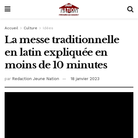
Accueil
Culture
Idées
La messe traditionnelle
en latin expliquée en
moins de 10 minutes
par
Redaction Jeune Nation
18 janvier 2023