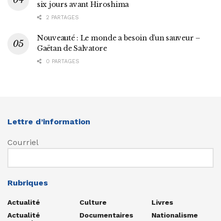
six jours avant Hiroshima
2 PARTAGES
Nouveauté : Le monde a besoin d’un sauveur –
Gaëtan de Salvatore
0 PARTAGES
Lettre d’information
Courriel
Rubriques
Actualité
Culture
Livres
Actualité
Documentaires
Nationalisme