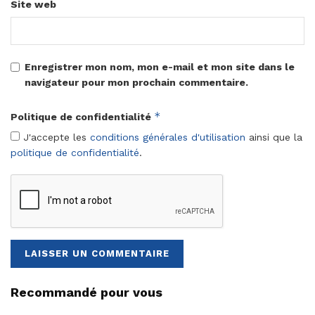
Site web
Enregistrer mon nom, mon e-mail et mon site dans le
navigateur pour mon prochain commentaire.
*
Politique de confidentialité
J'accepte les
conditions générales d'utilisation
ainsi que la
politique de confidentialité
.
Recommandé pour vous