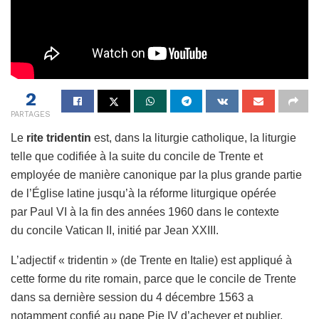
2
PARTAGES
Le
rite tridentin
est, dans la liturgie catholique, la liturgie
telle que codifiée à la suite du concile de Trente et
employée de manière canonique par la plus grande partie
de l’Église latine jusqu’à la réforme liturgique opérée
par Paul VI à la fin des années 1960 dans le contexte
du concile Vatican II, initié par Jean XXIII.
L’adjectif « tridentin » (de Trente en Italie) est appliqué à
cette forme du rite romain, parce que le concile de Trente
dans sa dernière session du
4 décembre 1563
a
notamment confié au pape Pie IV d’achever et publier,