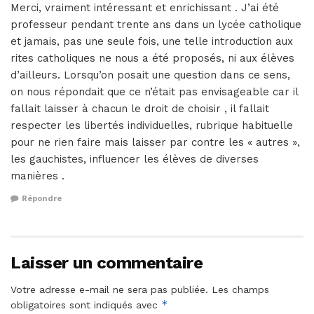
Merci, vraiment intéressant et enrichissant . J’ai été
professeur pendant trente ans dans un lycée catholique
et jamais, pas une seule fois, une telle introduction aux
rites catholiques ne nous a été proposés, ni aux élèves
d’ailleurs. Lorsqu’on posait une question dans ce sens,
on nous répondait que ce n’était pas envisageable car il
fallait laisser à chacun le droit de choisir , il fallait
respecter les libertés individuelles, rubrique habituelle
pour ne rien faire mais laisser par contre les « autres »,
les gauchistes, influencer les élèves de diverses
manières .
Répondre
Laisser un commentaire
Votre adresse e-mail ne sera pas publiée.
Les champs
*
obligatoires sont indiqués avec