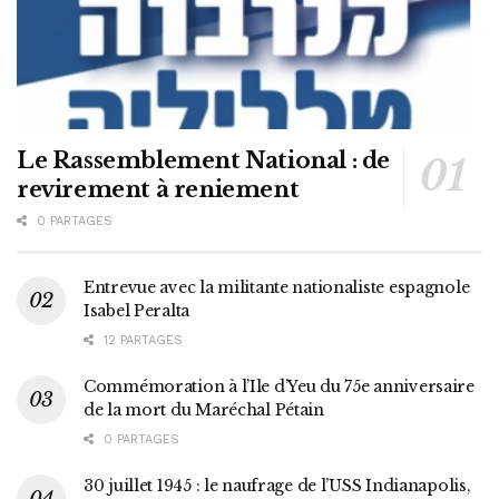
Le Rassemblement National : de
revirement à reniement
0 PARTAGES
Entrevue avec la militante nationaliste espagnole
Isabel Peralta
12 PARTAGES
Commémoration à l’Ile d’Yeu du 75e anniversaire
de la mort du Maréchal Pétain
0 PARTAGES
30 juillet 1945 : le naufrage de l’USS Indianapolis,