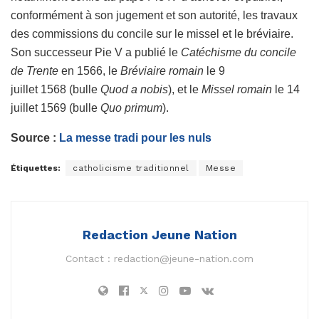
conformément à son jugement et son autorité, les travaux
des commissions du concile sur le missel et le bréviaire
.
Son successeur Pie V a publié le
Catéchisme du concile
de Trente
en 1566, le
Bréviaire romain
le
9
juillet 1568
(bulle
Quod a nobis
), et le
Missel romain
le
14
juillet 1569
(bulle
Quo primum
).
Source :
La messe tradi pour les nuls
Étiquettes:
catholicisme traditionnel
Messe
Redaction Jeune Nation
Contact :
redaction@jeune-nation.com