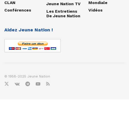
CLAN
Mondiale
Jeune Nation TV
Conférences
Vidéos
Les Entretiens
De Jeune Nation
Aidez Jeune Nation !
© 1958-2025 Jeune Nation