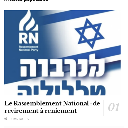
Le Rassemblement National : de
revirement à reniement
0 PARTAGES