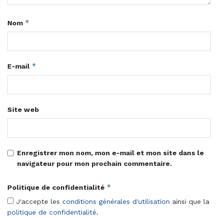
*
Nom
*
E-mail
Site web
Enregistrer mon nom, mon e-mail et mon site dans le
navigateur pour mon prochain commentaire.
*
Politique de confidentialité
J'accepte les
conditions générales d'utilisation
ainsi que la
politique de confidentialité
.