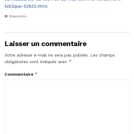
biblique-52633.html
Répondre
Laisser un commentaire
Votre adresse e-mail ne sera pas publiée.
Les champs
*
obligatoires sont indiqués avec
*
Commentaire