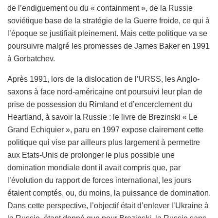
de l’endiguement ou du « containment », de la Russie
soviétique base de la stratégie de la Guerre froide, ce qui à
l’époque se justifiait pleinement. Mais cette politique va se
poursuivre malgré les promesses de James Baker en 1991
à Gorbatchev.
Après 1991, lors de la dislocation de l’URSS, les Anglo-
saxons à face nord-américaine ont poursuivi leur plan de
prise de possession du Rimland et d’encerclement du
Heartland, à savoir la Russie : le livre de Brezinski « Le
Grand Echiquier », paru en 1997 expose clairement cette
politique qui vise par ailleurs plus largement à permettre
aux Etats-Unis de prolonger le plus possible une
domination mondiale dont il avait compris que, par
l’évolution du rapport de forces international, les jours
étaient comptés, ou, du moins, la puissance de domination.
Dans cette perspective, l’objectif était d’enlever l’Ukraine à