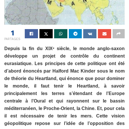
1
PARTAGES
Depuis la fin du XIX
siècle, le monde anglo-saxon
e
développe un projet de contrôle du continent
eurasiatique. Les principes de cette politique ont été
d’abord énoncés par Halford Mac Kinder sous le nom
de théorie du Heartland, qui énonce que pour dominer
le monde, il faut tenir le Heartland, à savoir
principalement les terres s’étendant de l’Europe
centrale à l’Oural et qui rayonnent sur le bassin
méditerranéen, le Proche-Orient, la Chine. Et, pour cela
il est nécessaire de tenir les mers. Cette vision
géopolitique repose sur l’idée de l’opposition des