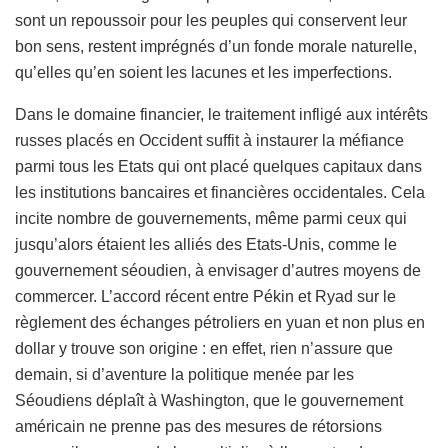
sont un repoussoir pour les peuples qui conservent leur
bon sens, restent imprégnés d’un fonde morale naturelle,
qu’elles qu’en soient les lacunes et les imperfections.
Dans le domaine financier, le traitement infligé aux intérêts
russes placés en Occident suffit à instaurer la méfiance
parmi tous les Etats qui ont placé quelques capitaux dans
les institutions bancaires et financières occidentales. Cela
incite nombre de gouvernements, même parmi ceux qui
jusqu’alors étaient les alliés des Etats-Unis, comme le
gouvernement séoudien, à envisager d’autres moyens de
commercer. L’accord récent entre Pékin et Ryad sur le
règlement des échanges pétroliers en yuan et non plus en
dollar y trouve son origine : en effet, rien n’assure que
demain, si d’aventure la politique menée par les
Séoudiens déplaît à Washington, que le gouvernement
américain ne prenne pas des mesures de rétorsions