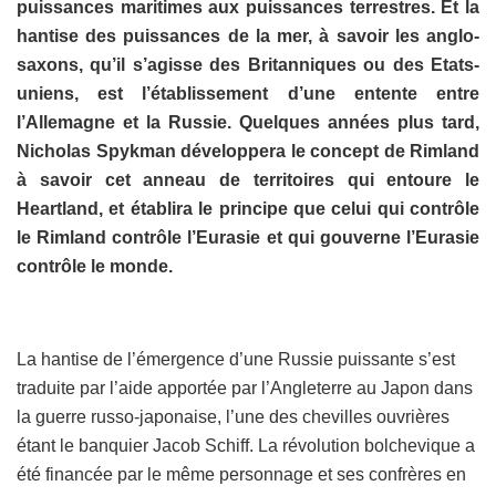
puissances maritimes aux puissances terrestres. Et la
hantise des puissances de la mer, à savoir les anglo-
saxons, qu’il s’agisse des Britanniques ou des Etats-
uniens, est l’établissement d’une entente entre
l’Allemagne et la Russie. Quelques années plus tard,
Nicholas Spykman développera le concept de Rimland
à savoir cet anneau de territoires qui entoure le
Heartland, et établira le principe que celui qui contrôle
le Rimland contrôle l’Eurasie et qui gouverne l’Eurasie
contrôle le monde.
La hantise de l’émergence d’une Russie puissante s’est
traduite par l’aide apportée par l’Angleterre au Japon dans
la guerre russo-japonaise, l’une des chevilles ouvrières
étant le banquier Jacob Schiff. La révolution bolchevique a
été financée par le même personnage et ses confrères en