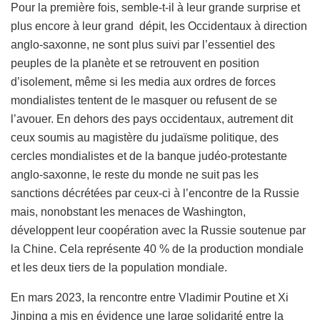
Pour la première fois, semble-t-il à leur grande surprise et
plus encore à leur grand dépit, les Occidentaux à direction
anglo-saxonne, ne sont plus suivi par l’essentiel des
peuples de la planète et se retrouvent en position
d’isolement, même si les media aux ordres de forces
mondialistes tentent de le masquer ou refusent de se
l’avouer. En dehors des pays occidentaux, autrement dit
ceux soumis au magistère du judaïsme politique, des
cercles mondialistes et de la banque judéo-protestante
anglo-saxonne, le reste du monde ne suit pas les
sanctions décrétées par ceux-ci à l’encontre de la Russie
mais, nonobstant les menaces de Washington,
développent leur coopération avec la Russie soutenue par
la Chine. Cela représente 40 % de la production mondiale
et les deux tiers de la population mondiale.
En mars 2023, la rencontre entre Vladimir Poutine et Xi
Jinping a mis en évidence une large solidarité entre la