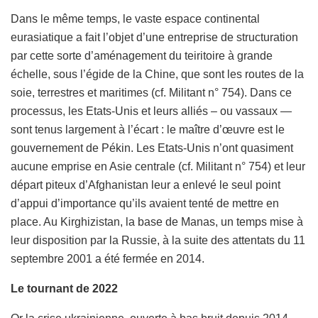
Dans le même temps, le vaste espace continental
eurasiatique a fait l’objet d’une entreprise de structuration
par cette sorte d’aménagement du teiritoire à grande
échelle, sous l’égide de la Chine, que sont les routes de la
soie, terrestres et maritimes (cf. Militant n° 754). Dans ce
processus, les Etats-Unis et leurs alliés – ou vassaux —
sont tenus largement à l’écart : le maître d’œuvre est le
gouvernement de Pékin. Les Etats-Unis n’ont quasiment
aucune emprise en Asie centrale (cf. Militant n° 754) et leur
départ piteux d’Afghanistan leur a enlevé le seul point
d’appui d’importance qu’ils avaient tenté de mettre en
place. Au Kirghizistan, la base de Manas, un temps mise à
leur disposition par la Russie, à la suite des attentats du 11
septembre 2001 a été fermée en 2014.
Le tournant de 2022