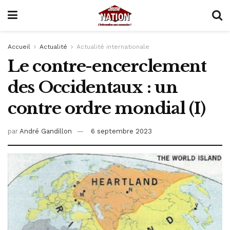
Accueil
Actualité
Actualité internationale
Le contre-encerclement
des Occidentaux : un
contre ordre mondial (I)
par
André Gandillon
6 septembre 2023