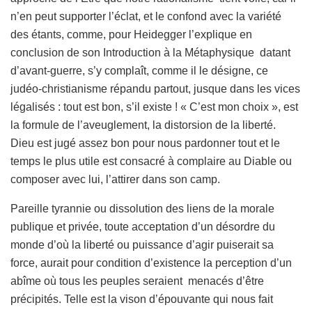
n’en peut supporter l’éclat, et le confond avec la variété
des étants, comme, pour Heidegger l’explique en
conclusion de son Introduction à la Métaphysique datant
d’avant-guerre, s’y complaît, comme il le désigne, ce
judéo-christianisme répandu partout, jusque dans les vices
légalisés : tout est bon, s’il existe ! « C’est mon choix », est
la formule de l’aveuglement, la distorsion de la liberté.
Dieu est jugé assez bon pour nous pardonner tout et le
temps le plus utile est consacré à complaire au Diable ou
composer avec lui, l’attirer dans son camp.
Pareille tyrannie ou dissolution des liens de la morale
publique et privée, toute acceptation d’un désordre du
monde d’où la liberté ou puissance d’agir puiserait sa
force, aurait pour condition d’existence la perception d’un
abîme où tous les peuples seraient menacés d’être
précipités. Telle est la vison d’épouvante qui nous fait