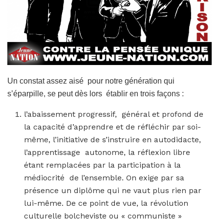
Un constat assez aisé pour notre génération qui
s’éparpille, se peut dès lors établir en trois façons :
l’abaissement progressif, général et profond de
la capacité d’apprendre et de réfléchir par soi-
même, l’initiative de s’instruire en autodidacte,
l’apprentissage autonome, la réflexion libre
étant remplacées par la participation à la
médiocrité de l’ensemble. On exige par sa
présence un diplôme qui ne vaut plus rien par
lui-même. De ce point de vue, la révolution
culturelle bolcheviste ou « communiste »