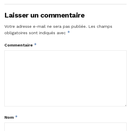
Laisser un commentaire
Votre adresse e-mail ne sera pas publiée.
Les champs
*
obligatoires sont indiqués avec
*
Commentaire
*
Nom