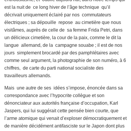
est la nuit de ce long hiver de l’âge technique qu’il
décrivait uniquement éclairé par nos commutateurs
électriques ; sa dépouille repose au cimetière que nous
visitâmes, auprès de celle de sa femme Frida Petri, dans
un délicieux cimetière, la cour de la paix, comme le dit la
langue allemand, de la campagne souabe ; il est de nos
jours simplement brocardé par des pamphlétaires avec
comme seul argument, la photographie de son numéro, à 6
chiffres, de carte du parti national socialiste des
travailleurs allemands.
Mais une autre de ses idées s’impose, énoncée dans sa
correspondance avec l’hypocrite collègue et son
dénonciateur aux autorités française d’occupation, Karl
Jaspers, qui lui suggérait cette pensée bien courte, que
l’arme atomique qui venait d’exploser démocratiquement et
de manière décidément antifasciste sur le Japon dont plus