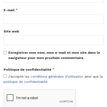
*
E-mail
Site web
Enregistrer mon nom, mon e-mail et mon site dans le
navigateur pour mon prochain commentaire.
*
Politique de confidentialité
J'accepte les
conditions générales d'utilisation
ainsi que la
politique de confidentialité
.