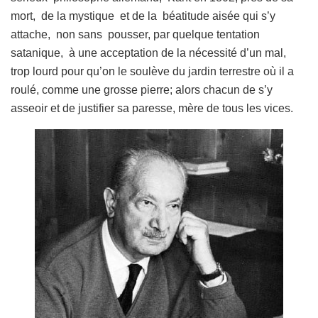
mort, de la mystique et de la béatitude aisée qui s’y
attache, non sans pousser, par quelque tentation
satanique, à une acceptation de la nécessité d’un mal,
trop lourd pour qu’on le soulève du jardin terrestre où il a
roulé, comme une grosse pierre; alors chacun de s’y
asseoir et de justifier sa paresse, mère de tous les vices.