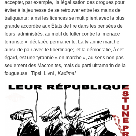
accepter, par exemple, la légalisation des drogues pour
éviter à la jeunesse de se retrouver entre les mains de
trafiquants : ainsi les licences se multiplient avec la plus
grande accordée aux États de lire dans les pensées de
leurs administrés, au motif de lutter contre la ‘menace
terroriste » déclarée permanente. La tyrannie marche
ainsi de pair avec le libertinage; et la démocratie, à cet
égard, est une tyrannie « en marche », au sens non pas
seulement des Macronites, mais du parti ultramarin de la
fougueuse Tipsi Livni
, Kadima!