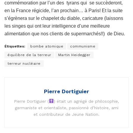
commémoration par l’un des tyrans qui se succèderont,
en la France régicide, l’an prochain… à Paris! Et la suite
s’égrènera sur le chapelet du diable, caricature (laissons
les singes qui ont leur intelligence d’une meilleure
alimentation que nos clients de supermarchés!!) de Dieu.
Étiquettes:
bombe atomique
communisme
équilibre de la terreur
Martin Heidegger
terreur nucléaire
Pierre Dortiguier
Pierre Dortiguier (
) était un agrégé de philosophie,
germaniste et orientaliste, passionné d’histoire, ami
et contributeur de Jeune Nation.