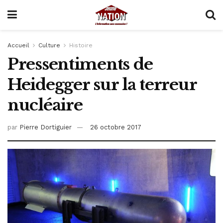
Accueil
Culture
Histoire
Pressentiments de
Heidegger sur la terreur
nucléaire
par
Pierre Dortiguier
26 octobre 2017