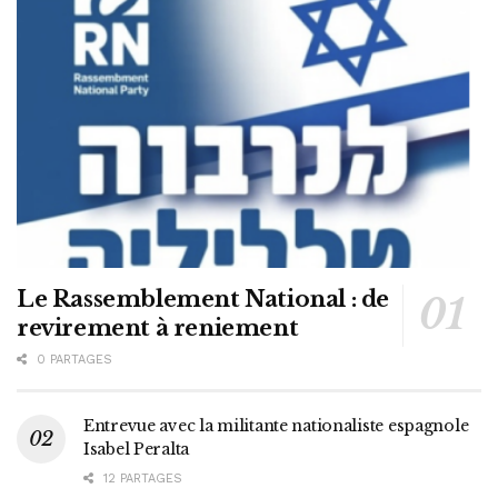
Le Rassemblement National : de
revirement à reniement
0 PARTAGES
Entrevue avec la militante nationaliste espagnole
Isabel Peralta
12 PARTAGES