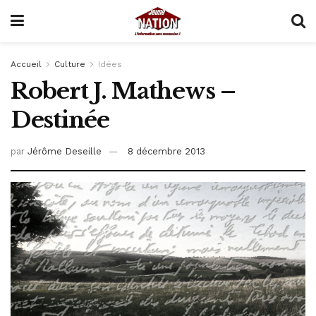
Accueil
Culture
Idées
Robert J. Mathews –
Destinée
par
Jérôme Deseille
8 décembre 2013