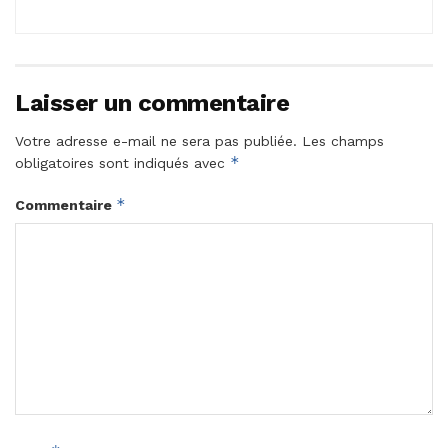
Laisser un commentaire
Votre adresse e-mail ne sera pas publiée.
Les champs
*
obligatoires sont indiqués avec
*
Commentaire