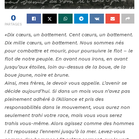
0
PARTAGES
«Dix cœurs, un battement. Cent cœurs, un battement.
Dix mille cœurs, un battement. Nous sommes nés
pour combattre et mourir, pour poursuivre le flot – le
flot de notre peuple. En avant nous irons, en avant
jusqu’aux étoiles, loin au-dessus de la boue, de la
boue jaune, noire et brune.
Ainsi, mes frères, le devoir vous appelle. L’avenir se
décide aujourd’hui. Si dans un mois vous n’avez pas
pleinement adhéré à l’Alliance et pris des
responsabilités dans le mouvement, vous aurez non
seulement trahi votre race, mais vous vous serez
trahis vous-même. Alors agissez comme des hommes
! Et repoussez l’ennemi jusqu’à la mer. Levez-vous