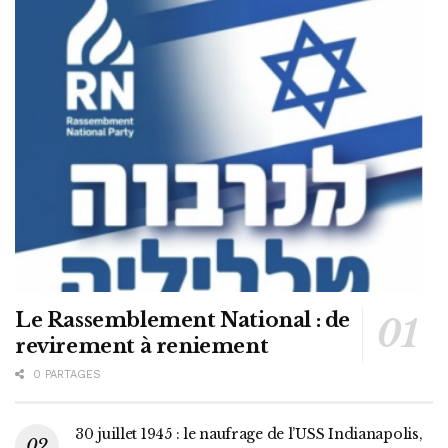
Le Rassemblement National : de
revirement à reniement
0 PARTAGES
30 juillet 1945 : le naufrage de l’USS Indianapolis,