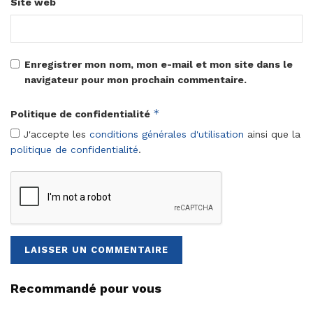
Site web
Enregistrer mon nom, mon e-mail et mon site dans le
navigateur pour mon prochain commentaire.
*
Politique de confidentialité
J'accepte les
conditions générales d'utilisation
ainsi que la
politique de confidentialité
.
Recommandé pour vous