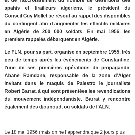
et de l’accroissement du nombre de désertions des
spahis et tirailleurs algériens, le président du
Conseil Guy Mollet se résout au rappel des disponibles
du contingent afin d’augmenter les effectifs militaires
en Algérie de 200 000 soldats. En
mai 1956
, les
premiers rappelés débarquent en Algérie.
Le FLN, pour sa part, organise en septembre 1955, très
peu de temps après les événements de Constantine,
l’une de ses premières opérations de propagande,
Abane Ramdane, responsable de la zone d’Alger
invitant dans le maquis de Palestro le journaliste
Robert Barrat, à qui sont présentées les revendications
du mouvement indépendantiste. Barrat y rencontre
également des djounoud, ou soldats de l’ALN.
Le 18 mai 1956 (mais on ne l’apprendra que 2 jours plus