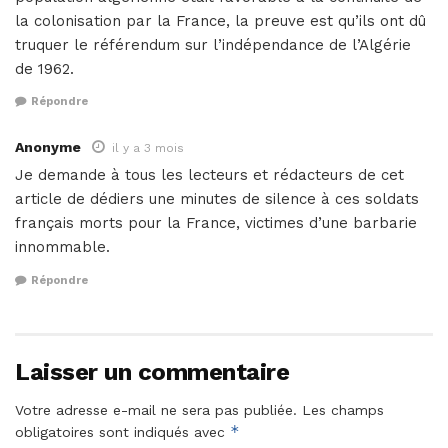
la colonisation par la France, la preuve est qu’ils ont dû
truquer le référendum sur l’indépendance de l’Algérie
de 1962.
Répondre
Anonyme
il y a 3 mois
Je demande à tous les lecteurs et rédacteurs de cet
article de dédiers une minutes de silence à ces soldats
français morts pour la France, victimes d’une barbarie
innommable.
Répondre
Laisser un commentaire
Votre adresse e-mail ne sera pas publiée.
Les champs
*
obligatoires sont indiqués avec