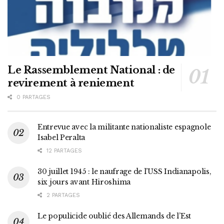
Le Rassemblement National : de
revirement à reniement
0 PARTAGES
Entrevue avec la militante nationaliste espagnole
Isabel Peralta
12 PARTAGES
30 juillet 1945 : le naufrage de l’USS Indianapolis,
six jours avant Hiroshima
2 PARTAGES
Le populicide oublié des Allemands de l’Est