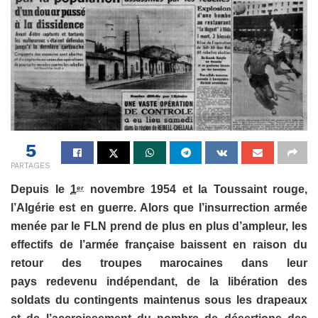
5
PARTAGES
Depuis le
1
novembre 1954
et la Toussaint rouge,
er
l’Algérie est en guerre. Alors que l’insurrection armée
menée par le FLN prend de plus en plus d’ampleur, les
effectifs de l’armée française baissent en raison du
retour des troupes marocaines dans leur
pays redevenu indépendant, de la libération des
soldats du contingents maintenus sous les drapeaux