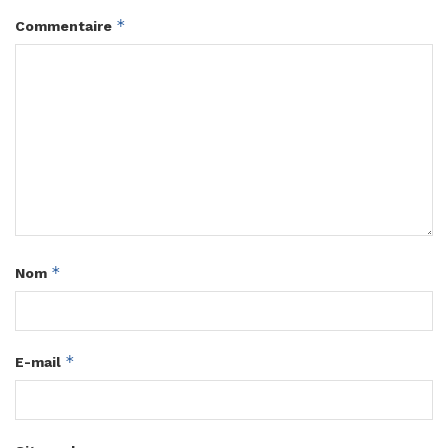
*
Commentaire
*
Nom
*
E-mail