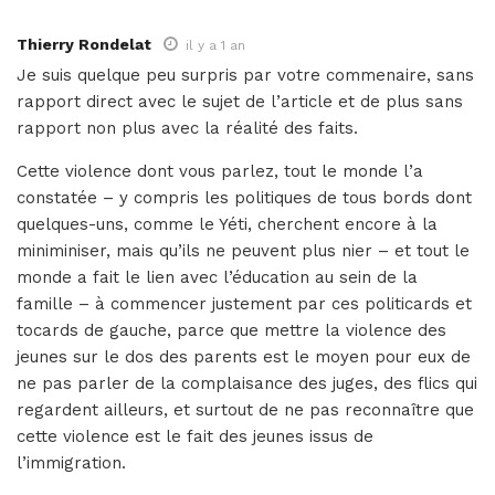
Thierry Rondelat
il y a 1 an
Je suis quelque peu surpris par votre commenaire, sans
rapport direct avec le sujet de l’article et de plus sans
rapport non plus avec la réalité des faits.
Cette violence dont vous parlez, tout le monde l’a
constatée – y compris les politiques de tous bords dont
quelques-uns, comme le Yéti, cherchent encore à la
miniminiser, mais qu’ils ne peuvent plus nier – et tout le
monde a fait le lien avec l’éducation au sein de la
famille – à commencer justement par ces politicards et
tocards de gauche, parce que mettre la violence des
jeunes sur le dos des parents est le moyen pour eux de
ne pas parler de la complaisance des juges, des flics qui
regardent ailleurs, et surtout de ne pas reconnaître que
cette violence est le fait des jeunes issus de
l’immigration.