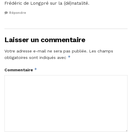
Frédéric de Longpré sur la (dé)natalité.
Répondre
Laisser un commentaire
Votre adresse e-mail ne sera pas publiée.
Les champs
*
obligatoires sont indiqués avec
*
Commentaire