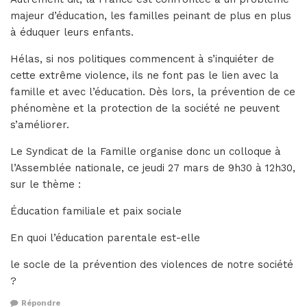
majeur d’éducation, les familles peinant de plus en plus
à éduquer leurs enfants.
Hélas, si nos politiques commencent à s’inquiéter de
cette extrême violence, ils ne font pas le lien avec la
famille et avec l’éducation. Dès lors, la prévention de ce
phénomène et la protection de la société ne peuvent
s’améliorer.
Le Syndicat de la Famille organise donc un colloque à
l’Assemblée nationale, ce jeudi 27 mars de 9h30 à 12h30,
sur le thème :
Éducation familiale et paix sociale
En quoi l’éducation parentale est-elle
le socle de la prévention des violences de notre société
?
Répondre