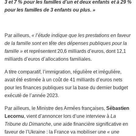
3 et 7 % pour les familles d’un et deux enfants et à 29 %
pour les familles de 3 enfants ou plus. »
Par ailleurs,
« l’étude indique que les prestations en faveur
de la famille sont en tête des dépenses publiques pour la
famille »
et représentent 20,6 milliards d’euros, dont 12,1
milliards d’euros d’allocations familiales.
A titre comparatif, l’immigration, régulière et irrégulière,
avait été estimée à un coût de 41 milliards d’euros nets
pour les finances publiques sur la base du dernier budget
exécuté de l’année 2023.
Par ailleurs, le Ministre des Armées françaises,
Sébastien
Lecornu
, vient d’annoncer lors d’une interview à
La
Tribune du Dimanche
, une aide financière significative en
faveur de l’Ukraine : la France va mobiliser une
« une