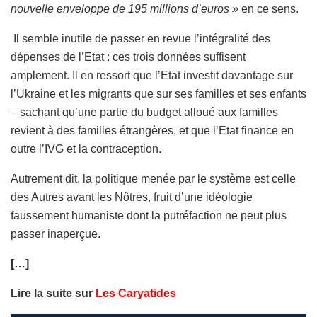
nouvelle enveloppe de 195 millions d’euros »
en ce sens.
Il semble inutile de passer en revue l’intégralité des
dépenses de l’Etat : ces trois données suffisent
amplement. Il en ressort que l’Etat investit davantage sur
l’Ukraine et les migrants que sur ses familles et ses enfants
– sachant qu’une partie du budget alloué aux familles
revient à des familles étrangères, et que l’Etat finance en
outre l’IVG et la contraception.
Autrement dit, la politique menée par le système est celle
des Autres avant les Nôtres, fruit d’une idéologie
faussement humaniste dont la putréfaction ne peut plus
passer inaperçue.
[…]
Lire la suite sur
Les Caryatides