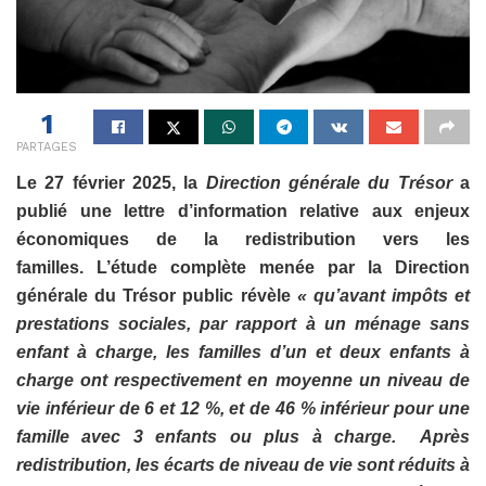
1
PARTAGES
Le 27 février 2025, la
Direction générale du Trésor
a
publié une lettre d’information relative aux enjeux
économiques de la redistribution vers les
familles. L’étude complète menée par la Direction
générale du Trésor public révèle
« qu’avant impôts et
prestations sociales, par rapport à un ménage sans
enfant à charge, les familles d’un et deux enfants à
charge ont respectivement en moyenne un niveau de
vie inférieur de 6 et 12 %, et de 46 % inférieur pour une
famille avec 3 enfants ou plus à charge. Après
redistribution, les écarts de niveau de vie sont réduits à