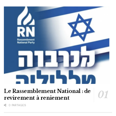
Le Rassemblement National : de
revirement à reniement
0 PARTAGES