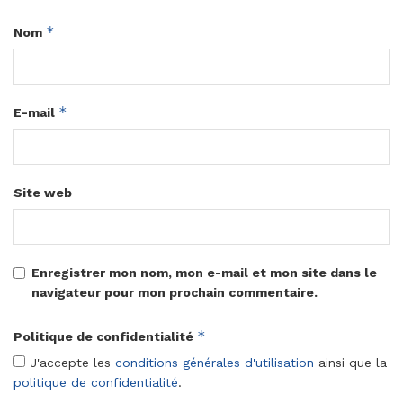
*
Nom
*
E-mail
Site web
Enregistrer mon nom, mon e-mail et mon site dans le
navigateur pour mon prochain commentaire.
*
Politique de confidentialité
J'accepte les
conditions générales d'utilisation
ainsi que la
politique de confidentialité
.