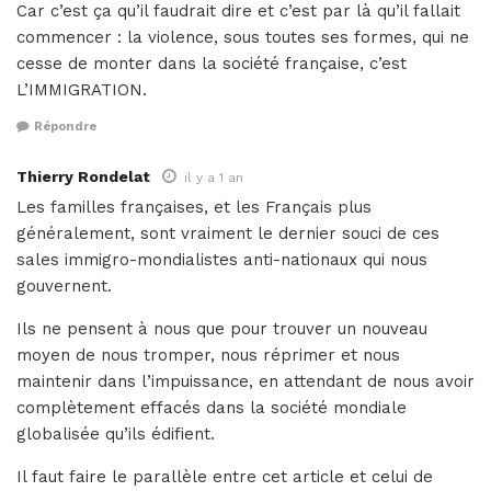
Car c’est ça qu’il faudrait dire et c’est par là qu’il fallait
commencer : la violence, sous toutes ses formes, qui ne
cesse de monter dans la société française, c’est
L’IMMIGRATION.
Répondre
Thierry Rondelat
il y a 1 an
Les familles françaises, et les Français plus
généralement, sont vraiment le dernier souci de ces
sales immigro-mondialistes anti-nationaux qui nous
gouvernent.
Ils ne pensent à nous que pour trouver un nouveau
moyen de nous tromper, nous réprimer et nous
maintenir dans l’impuissance, en attendant de nous avoir
complètement effacés dans la société mondiale
globalisée qu’ils édifient.
Il faut faire le parallèle entre cet article et celui de