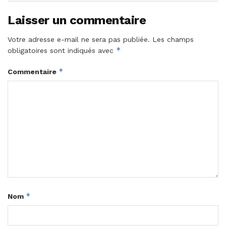
Laisser un commentaire
Votre adresse e-mail ne sera pas publiée.
Les champs
*
obligatoires sont indiqués avec
*
Commentaire
*
Nom