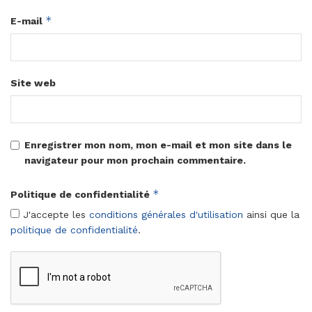
*
E-mail
Site web
Enregistrer mon nom, mon e-mail et mon site dans le
navigateur pour mon prochain commentaire.
*
Politique de confidentialité
J'accepte les
conditions générales d'utilisation
ainsi que la
politique de confidentialité
.