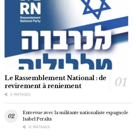
Le Rassemblement National : de
revirement à reniement
0 PARTAGES
Entrevue avec la militante nationaliste espagnole
Isabel Peralta
12 PARTAGES