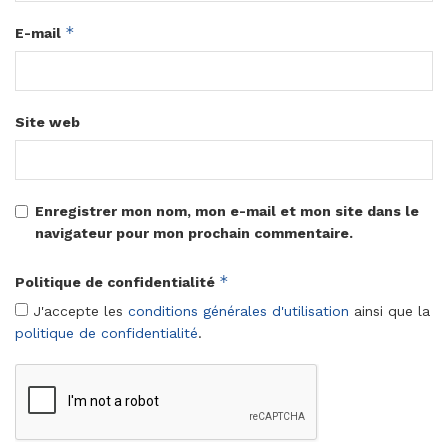
*
E-mail
Site web
Enregistrer mon nom, mon e-mail et mon site dans le
navigateur pour mon prochain commentaire.
*
Politique de confidentialité
J'accepte les
conditions générales d'utilisation
ainsi que la
politique de confidentialité
.