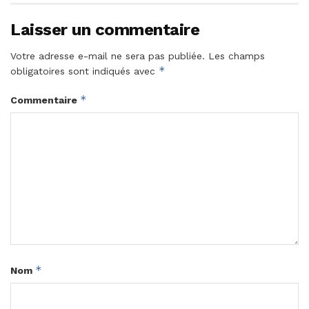
Laisser un commentaire
Votre adresse e-mail ne sera pas publiée.
Les champs
*
obligatoires sont indiqués avec
*
Commentaire
*
Nom