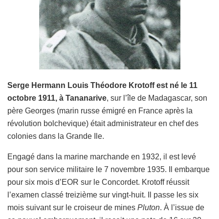
Serge Hermann Louis Théodore Krotoff est né le 11
octobre 1911, à Tananarive
, sur l’île de Madagascar, son
père Georges (marin russe émigré en France après la
révolution bolchevique) était administrateur en chef des
colonies dans la Grande Ile.
Engagé dans la marine marchande en 1932, il est levé
pour son service militaire le 7 novembre 1935. Il embarque
pour six mois d’EOR sur le Concordet. Krotoff réussit
l’examen classé treizième sur vingt-huit. Il passe les six
mois suivant sur le croiseur de mines
Pluton
. À l’issue de