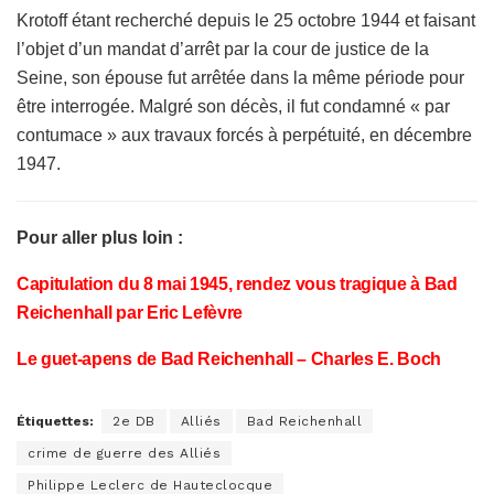
Krotoff étant recherché depuis le 25 octobre 1944 et faisant
l’objet d’un mandat d’arrêt par la cour de justice de la
Seine, son épouse fut arrêtée dans la même période pour
être interrogée. Malgré son décès, il fut condamné « par
contumace » aux travaux forcés à perpétuité, en décembre
1947.
Pour aller plus loin :
Capitulation du 8 mai 1945, rendez vous tragique à Bad
Reichenhall par Eric Lefèvre
Le guet-apens de Bad Reichenhall – Charles E. Boch
Étiquettes:
2e DB
Alliés
Bad Reichenhall
crime de guerre des Alliés
Philippe Leclerc de Hauteclocque