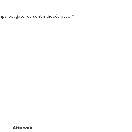
*
ps obligatoires sont indiqués avec
Site web