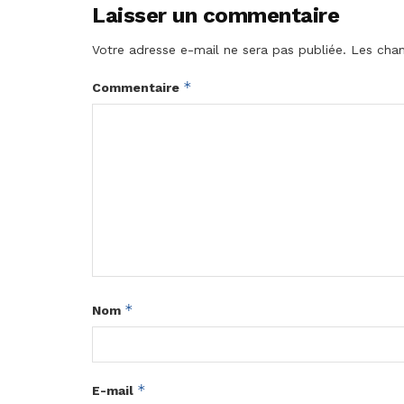
Laisser un commentaire
Votre adresse e-mail ne sera pas publiée.
Les cham
*
Commentaire
*
Nom
*
E-mail