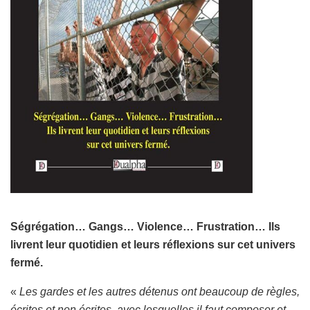
Ségrégation… Gangs… Violence… Frustration… Ils
livrent leur quotidien et leurs réflexions sur cet univers
fermé.
«
Les gardes et les autres détenus ont beaucoup de règles,
écrites et non écrites, avec lesquelles il faut composer et