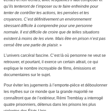
qu’ils tenteront de t’imposer ou te faire enfreindre pour
tenter de contrôler tes actions, tes pensées et tes
croyances. C’est définitivement un environnement
stressant difficile à comprendre pour une personne
normale. Il est difficile de croire que de telles situations
existent à moins de les vivre. Mais être en prison n’est pas
censé être une partie de plaisir.
»
L’univers carcéral fascine. C’est là où personne ne veut se
retrouver, et pourtant, il exerce un certain attrait, ce qui
explique le nombre incroyable de films, émissions et
documentaires sur le sujet.
Pour éviter les jugements à l’emporte-pièce et déboulonner
les mythes sur ce monde que la grande majorité ne
connaîtront que de l’extérieur, Rémi Tremblay a interrogé
quatre prisonniers, détenus dans les prisons les plus
violentes des États-Unis.