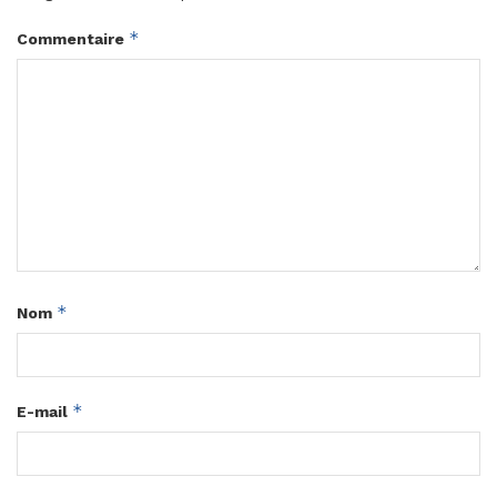
*
Commentaire
*
Nom
*
E-mail