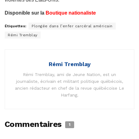
Disponible sur la
Boutique nationaliste
Étiquettes:
Plongée dans l’enfer carcéral américain
Rémi Tremblay
Rémi Tremblay
Rémi Tremblay, ami de Jeune Nation, est un
journaliste, écrivain et militant politique québécois,
ancien rédacteur en chef de la revue québécoise Le
Harfang.
Commentaires
1