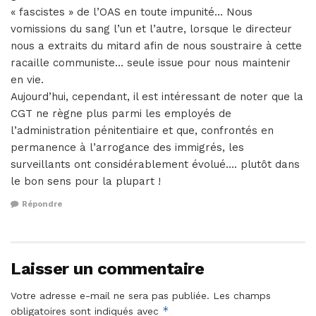
« fascistes » de l’OAS en toute impunité… Nous
vomissions du sang l’un et l’autre, lorsque le directeur
nous a extraits du mitard afin de nous soustraire à cette
racaille communiste… seule issue pour nous maintenir
en vie.
Aujourd’hui, cependant, il est intéressant de noter que la
CGT ne règne plus parmi les employés de
l’administration pénitentiaire et que, confrontés en
permanence à l’arrogance des immigrés, les
surveillants ont considérablement évolué…. plutôt dans
le bon sens pour la plupart !
Répondre
Laisser un commentaire
Votre adresse e-mail ne sera pas publiée.
Les champs
*
obligatoires sont indiqués avec