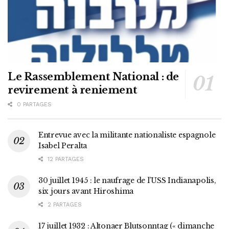
Le Rassemblement National : de
revirement à reniement
0 PARTAGES
Entrevue avec la militante nationaliste espagnole
Isabel Peralta
12 PARTAGES
30 juillet 1945 : le naufrage de l’USS Indianapolis,
six jours avant Hiroshima
2 PARTAGES
17 juillet 1932 : Altonaer Blutsonntag (« dimanche