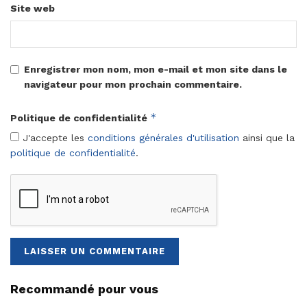
Site web
Enregistrer mon nom, mon e-mail et mon site dans le
navigateur pour mon prochain commentaire.
*
Politique de confidentialité
J'accepte les
conditions générales d'utilisation
ainsi que la
politique de confidentialité
.
Recommandé pour vous