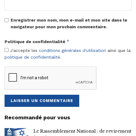
Enregistrer mon nom, mon e-mail et mon site dans le
navigateur pour mon prochain commentaire.
*
Politique de confidentialité
J'accepte les
conditions générales d'utilisation
ainsi que la
politique de confidentialité
.
Recommandé pour vous
Le Rassemblement National : de revirement