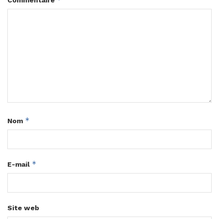
Commentaire
*
Nom
*
E-mail
Site web