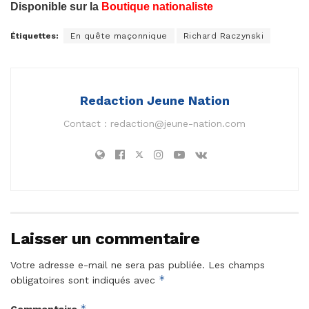
Disponible sur la
Boutique nationaliste
Étiquettes:
En quête maçonnique
Richard Raczynski
Redaction Jeune Nation
Contact :
redaction@jeune-nation.com
Laisser un commentaire
Votre adresse e-mail ne sera pas publiée.
Les champs
*
obligatoires sont indiqués avec
*