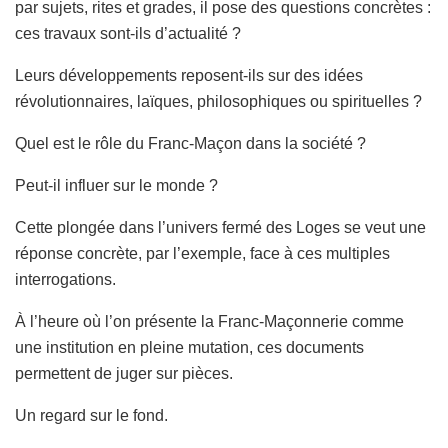
par sujets, rites et grades, il pose des questions concrètes :
ces travaux sont-ils d’actualité ?
Leurs développements reposent-ils sur des idées
révolutionnaires, laïques, philosophiques ou spirituelles ?
Quel est le rôle du Franc-Maçon dans la société ?
Peut-il influer sur le monde ?
Cette plongée dans l’univers fermé des Loges se veut une
réponse concrète, par l’exemple, face à ces multiples
interrogations.
À l’heure où l’on présente la Franc-Maçonnerie com­me
une institution en pleine mutation, ces documents
permettent de juger sur pièces.
Un regard sur le fond.