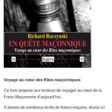
Voyage au cœur des Rites maçonniques
Ce livre propose aux lecteurs de voyager au cœur de la
Franc-Maçonnerie d’aujourd’hui.
À travers de nombreux écrits de francs-maçons, réunis ici