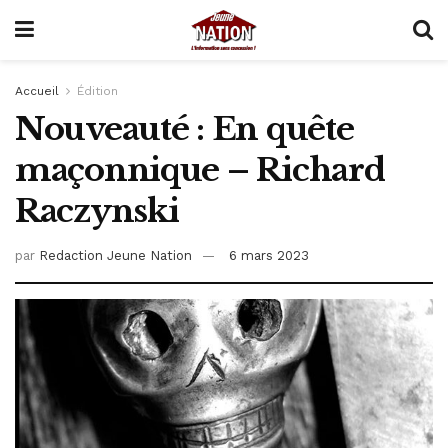
Accueil
Édition
Nouveauté : En quête
maçonnique – Richard
Raczynski
par
Redaction Jeune Nation
6 mars 2023