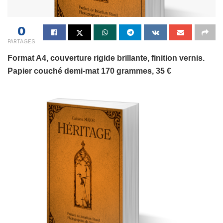
0
PARTAGES
Format A4, couverture rigide brillante, finition vernis.
Papier couché demi-mat 170 grammes, 35 €