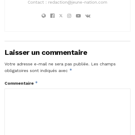
Contact :
redaction@jeune-nation.com
Laisser un commentaire
Votre adresse e-mail ne sera pas publiée.
Les champs
*
obligatoires sont indiqués avec
*
Commentaire