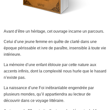
Avant d’être un héritage, cet ouvrage incarne un parcours.
Celui d’une jeune femme en quête de clarté dans une
époque périssable et ivre de paraître, insensible à
toute vie
intérieure.
La mémoire d’une enfant éblouie par cette nature aux
accents infinis, dont la complexité nous hurle
que le hasard
n’existe pas.
La naissance d’une Foi inébranlable engendrée par
plusieurs mondes, qu’il appartiendra au lecteur
de
découvrir dans ce voyage littéraire.