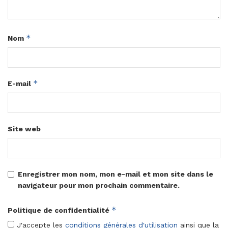
*
Nom
*
E-mail
Site web
Enregistrer mon nom, mon e-mail et mon site dans le
navigateur pour mon prochain commentaire.
*
Politique de confidentialité
J'accepte les
conditions générales d'utilisation
ainsi que la