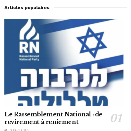
Articles populaires
Le Rassemblement National : de
revirement à reniement
0 PARTAGES