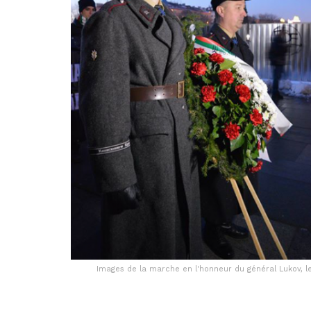
Images de la marche en l'honneur du général Lukov, le