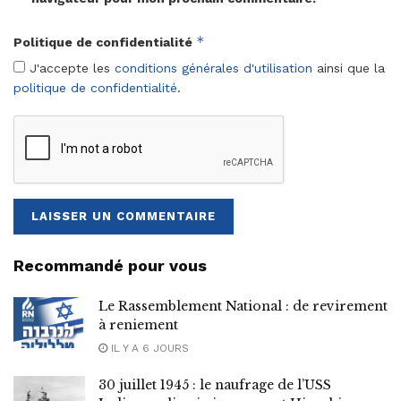
*
Politique de confidentialité
J'accepte les
conditions générales d'utilisation
ainsi que la
politique de confidentialité
.
Recommandé pour vous
Le Rassemblement National : de revirement
à reniement
IL Y A 6 JOURS
30 juillet 1945 : le naufrage de l’USS