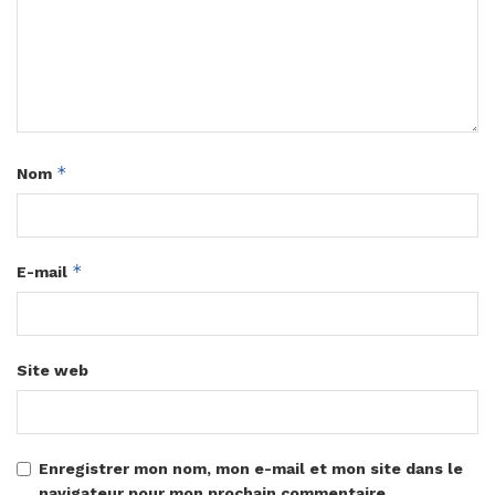
*
Nom
*
E-mail
Site web
Enregistrer mon nom, mon e-mail et mon site dans le
navigateur pour mon prochain commentaire.