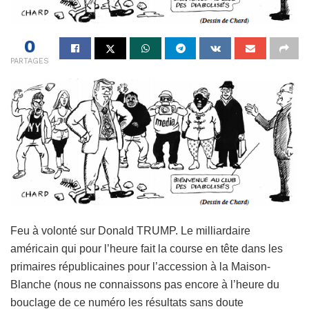
0
PARTAGES
Feu à volonté sur Donald TRUMP. Le milliardaire
américain qui pour l’heure fait la course en tête dans les
primaires républicaines pour l’accession à la Maison-
Blanche (nous ne connaissons pas encore à l’heure du
bouclage de ce numéro les résultats sans doute