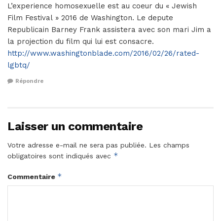
L’experience homosexuelle est au coeur du « Jewish
Film Festival » 2016 de Washington. Le depute
Republicain Barney Frank assistera avec son mari Jim a
la projection du film qui lui est consacre.
http://www.washingtonblade.com/2016/02/26/rated-
lgbtq/
Répondre
Laisser un commentaire
Votre adresse e-mail ne sera pas publiée.
Les champs
*
obligatoires sont indiqués avec
*
Commentaire