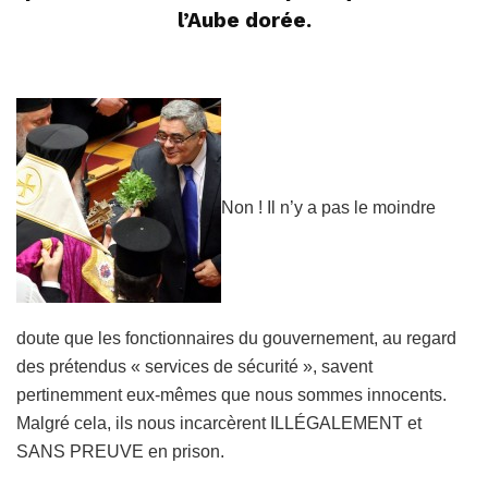
l’Aube dorée.
Non ! Il n’y a pas le moindre
doute que les fonctionnaires du gouvernement, au regard
des prétendus « services de sécurité », savent
pertinemment eux-mêmes que nous sommes innocents.
Malgré cela, ils nous incarcèrent ILLÉGALEMENT et
SANS PREUVE en prison.