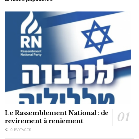
Le Rassemblement National : de
revirement à reniement
0 PARTAGES