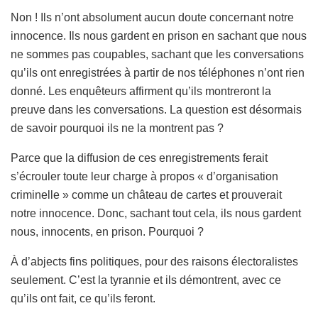
Non ! Ils n’ont absolument aucun doute concernant notre
innocence. Ils nous gardent en prison en sachant que nous
ne sommes pas coupables, sachant que les conversations
qu’ils ont enregistrées à partir de nos téléphones n’ont rien
donné. Les enquêteurs affirment qu’ils montreront la
preuve dans les conversations. La question est désormais
de savoir pourquoi ils ne la montrent pas ?
Parce que la diffusion de ces enregistrements ferait
s’écrouler toute leur charge à propos « d’organisation
criminelle » comme un château de cartes et prouverait
notre innocence. Donc, sachant tout cela, ils nous gardent
nous, innocents, en prison. Pourquoi ?
À d’abjects fins politiques, pour des raisons électoralistes
seulement. C’est la tyrannie et ils démontrent, avec ce
qu’ils ont fait, ce qu’ils feront.