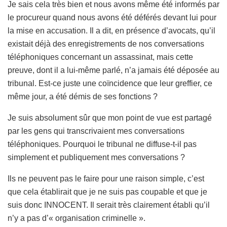
Je sais cela très bien et nous avons même été informés par
le procureur quand nous avons été déférés devant lui pour
la mise en accusation. Il a dit, en présence d’avocats, qu’il
existait déjà des enregistrements de nos conversations
téléphoniques concernant un assassinat, mais cette
preuve, dont il a lui-même parlé, n’a jamais été déposée au
tribunal. Est-ce juste une coïncidence que leur greffier, ce
même jour, a été démis de ses fonctions ?
Je suis absolument sûr que mon point de vue est partagé
par les gens qui transcrivaient mes conversations
téléphoniques. Pourquoi le tribunal ne diffuse-t-il pas
simplement et publiquement mes conversations ?
Ils ne peuvent pas le faire pour une raison simple, c’est
que cela établirait que je ne suis pas coupable et que je
suis donc INNOCENT. Il serait très clairement établi qu’il
n’y a pas d’« organisation criminelle ».