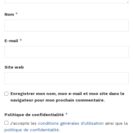
*
Nom
*
E-mail
Site web
Enregistrer mon nom, mon e-mail et mon site dans le
navigateur pour mon prochain commentaire.
*
Politique de confidentialité
J'accepte les
conditions générales d'utilisation
ainsi que la
politique de confidentialité
.