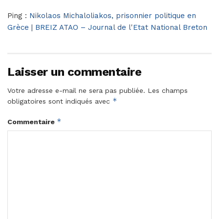
Ping :
Nikolaos Michaloliakos, prisonnier politique en
Grèce | BREIZ ATAO – Journal de l'Etat National Breton
Laisser un commentaire
Votre adresse e-mail ne sera pas publiée.
Les champs
*
obligatoires sont indiqués avec
*
Commentaire