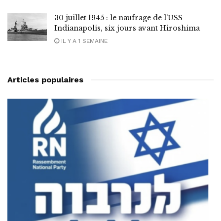
30 juillet 1945 : le naufrage de l’USS
Indianapolis, six jours avant Hiroshima
IL Y A 1 SEMAINE
Articles populaires