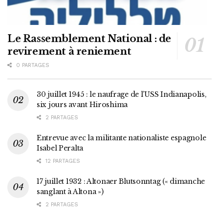
Le Rassemblement National : de
revirement à reniement
0 PARTAGES
30 juillet 1945 : le naufrage de l’USS Indianapolis,
six jours avant Hiroshima
2 PARTAGES
Entrevue avec la militante nationaliste espagnole
Isabel Peralta
12 PARTAGES
17 juillet 1932 : Altonaer Blutsonntag (« dimanche
sanglant à Altona »)
2 PARTAGES