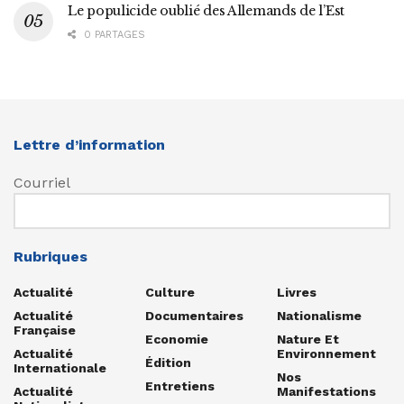
Le populicide oublié des Allemands de l’Est
0 PARTAGES
Lettre d’information
Courriel
Rubriques
Actualité
Culture
Livres
Actualité
Documentaires
Nationalisme
Française
Economie
Nature Et
Actualité
Environnement
Édition
Internationale
Nos
Entretiens
Actualité
Manifestations