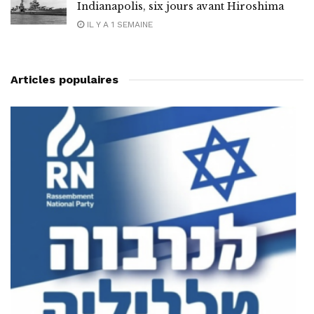
Indianapolis, six jours avant Hiroshima
IL Y A 1 SEMAINE
Articles populaires