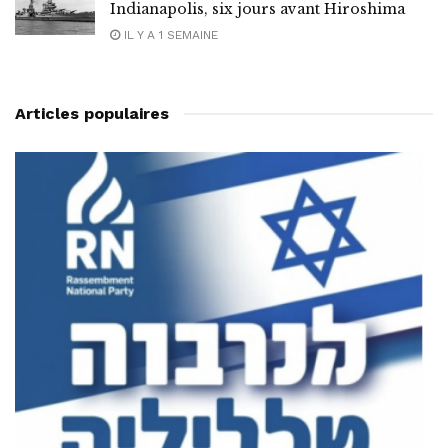
Indianapolis, six jours avant Hiroshima
IL Y A 1 SEMAINE
Articles populaires