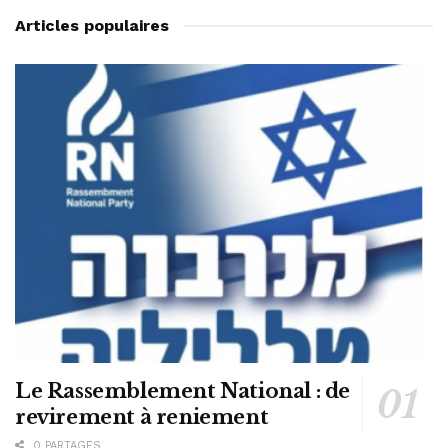
Articles populaires
Le Rassemblement National : de
revirement à reniement
0 PARTAGES