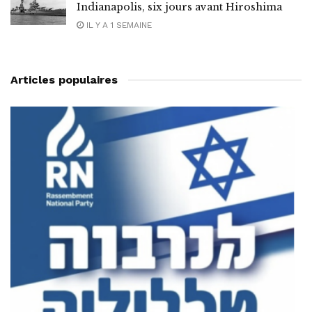
Indianapolis, six jours avant Hiroshima
IL Y A 1 SEMAINE
Articles populaires