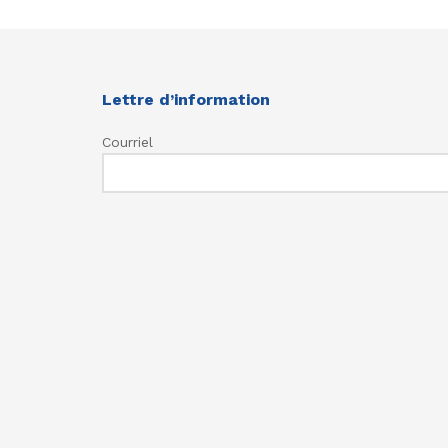
Lettre d’information
Courriel