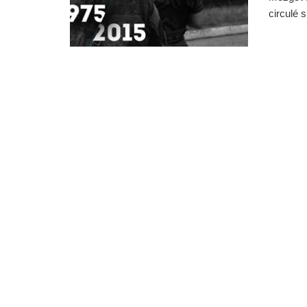
circulé s