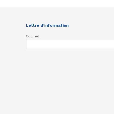
Lettre d’information
Courriel