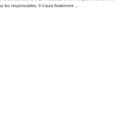
ur les responsables. Il n’aura finalement ...