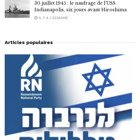
30 juillet 1945 : le naufrage de l’USS
Indianapolis, six jours avant Hiroshima
IL Y A 1 SEMAINE
Articles populaires