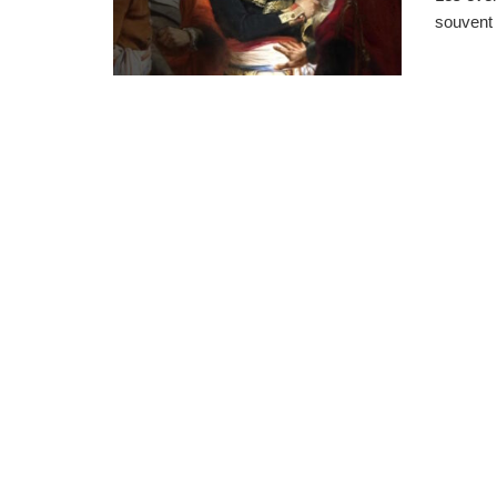
souvent 