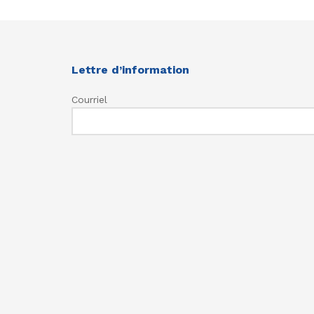
Lettre d’information
Courriel