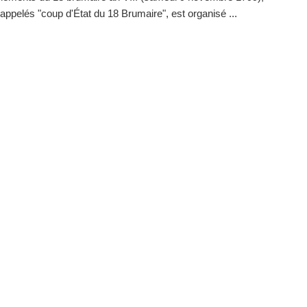
appelés "coup d'État du 18 Brumaire", est organisé ...