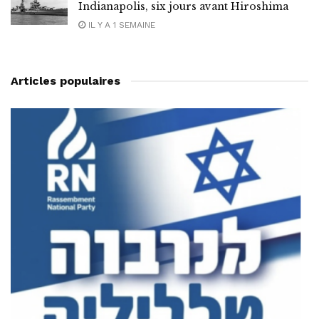
Indianapolis, six jours avant Hiroshima
IL Y A 1 SEMAINE
Articles populaires