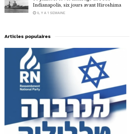
Indianapolis, six jours avant Hiroshima
IL Y A 1 SEMAINE
Articles populaires