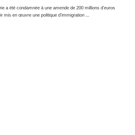
ie a été condamnée à une amende de 200 millions d'euros
ir mis en œuvre une politique d'immigration ...