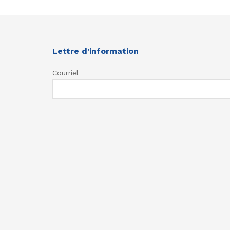
Lettre d’information
Courriel