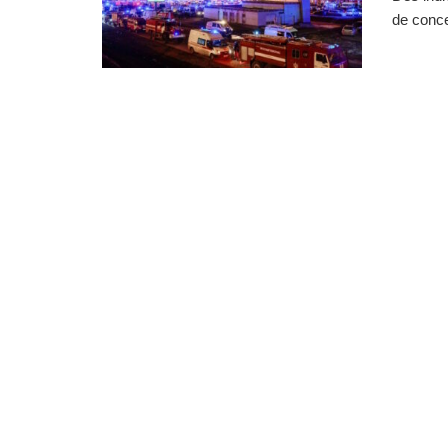
de conce