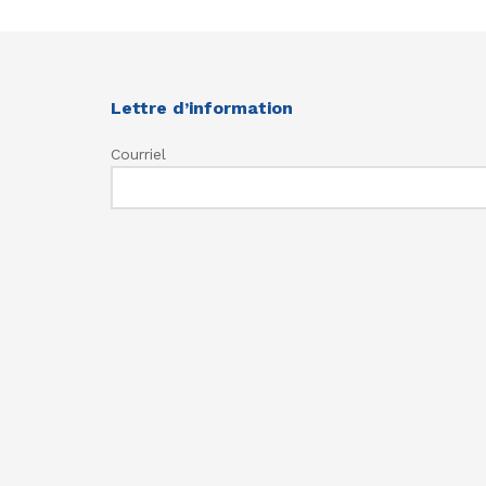
Lettre d’information
Courriel