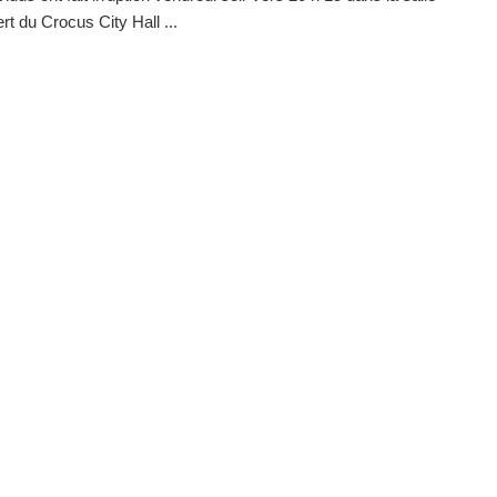
rt du Crocus City Hall ...