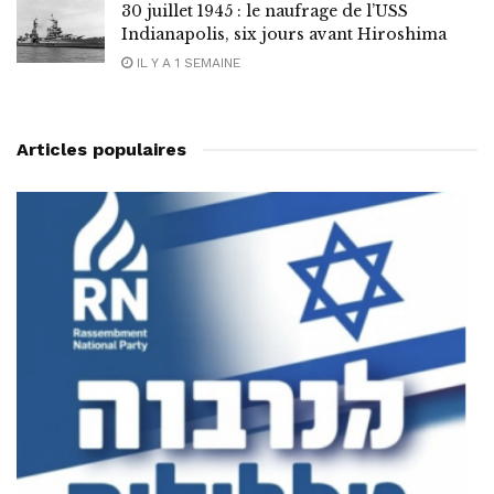
30 juillet 1945 : le naufrage de l’USS
Indianapolis, six jours avant Hiroshima
IL Y A 1 SEMAINE
Articles populaires