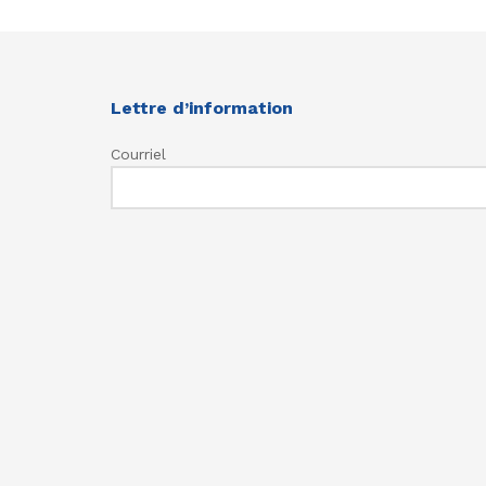
Lettre d’information
Courriel