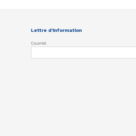
Lettre d’information
Courriel