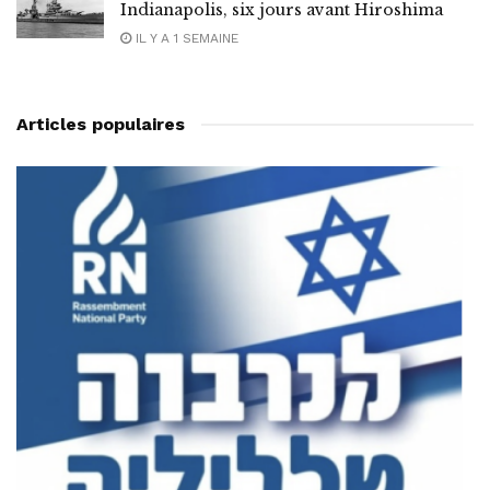
Indianapolis, six jours avant Hiroshima
IL Y A 1 SEMAINE
Articles populaires