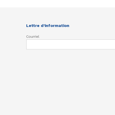
Lettre d’information
Courriel