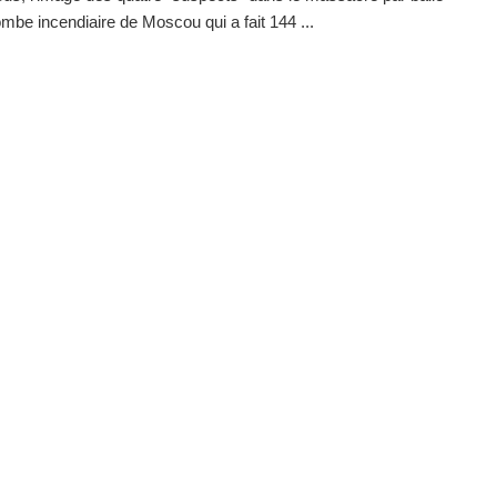
ombe incendiaire de Moscou qui a fait 144 ...