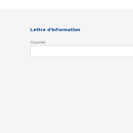
Lettre d’information
Courriel