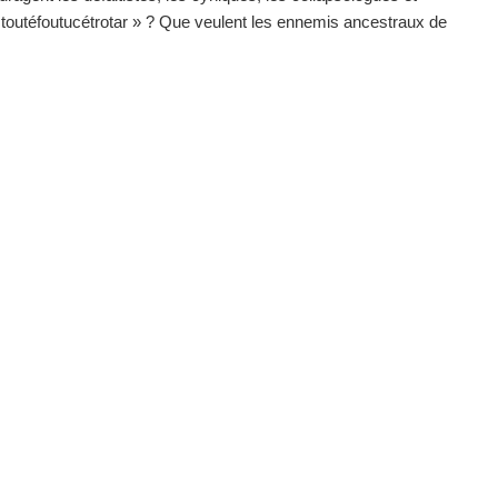
 toutéfoutucétrotar » ? Que veulent les ennemis ancestraux de