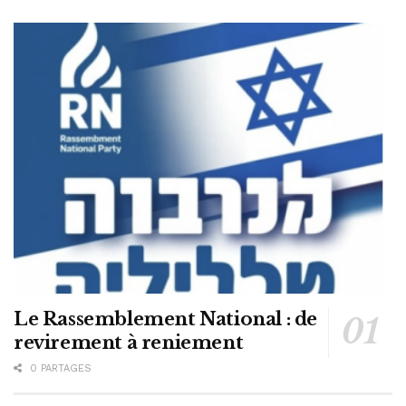
Le Rassemblement National : de
revirement à reniement
0 PARTAGES