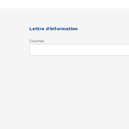
Lettre d’information
Courriel