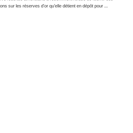
ons sur les réserves d'or qu’elle détient en dépôt pour ...