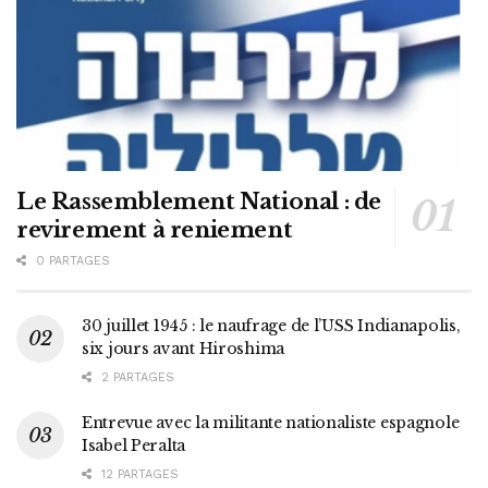
Le Rassemblement National : de
revirement à reniement
0 PARTAGES
30 juillet 1945 : le naufrage de l’USS Indianapolis,
six jours avant Hiroshima
2 PARTAGES
Entrevue avec la militante nationaliste espagnole
Isabel Peralta
12 PARTAGES