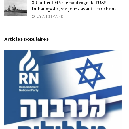
30 juillet 1945 : le naufrage de l’USS
Indianapolis, six jours avant Hiroshima
IL Y A 1 SEMAINE
Articles populaires