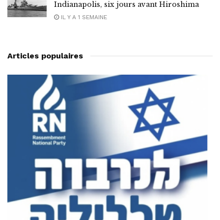
Indianapolis, six jours avant Hiroshima
IL Y A 1 SEMAINE
Articles populaires