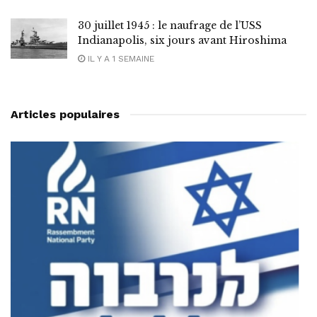
30 juillet 1945 : le naufrage de l’USS
Indianapolis, six jours avant Hiroshima
IL Y A 1 SEMAINE
Articles populaires