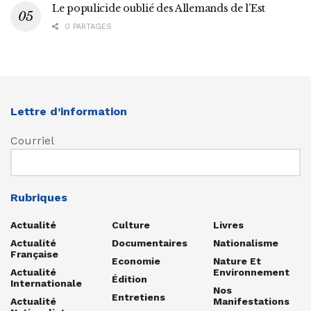
Le populicide oublié des Allemands de l’Est
0 PARTAGES
Lettre d’information
Courriel
Rubriques
Actualité
Culture
Livres
Actualité
Documentaires
Nationalisme
Française
Economie
Nature Et
Actualité
Environnement
Édition
Internationale
Nos
Entretiens
Actualité
Manifestations