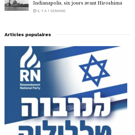
Indianapolis, six jours avant Hiroshima
IL Y A 1 SEMAINE
Articles populaires