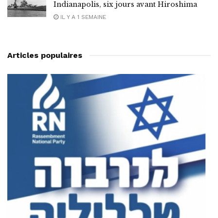
Indianapolis, six jours avant Hiroshima
IL Y A 1 SEMAINE
Articles populaires