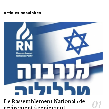
Articles populaires
Le Rassemblement National : de
revirement à reniement