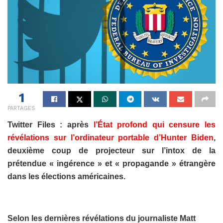
1
PARTAGES
Twitter Files : après
l’État profond qui censure les
révélations sur l’ordinateur portable d’Hunter Biden
,
d
euxième coup de projecteur sur l’intox de la
prétendue « ingérence » et « propagande » étrangère
dans les élections américaines.
Selon les dernières révélations du journaliste Matt