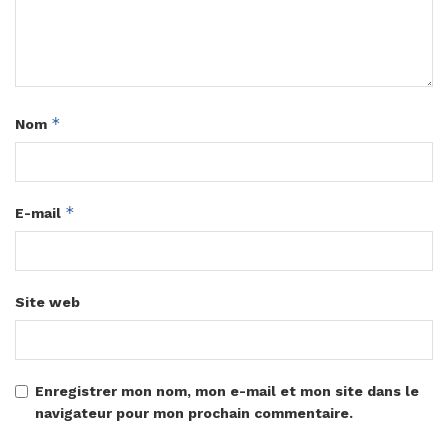
*
Nom
*
E-mail
Site web
Enregistrer mon nom, mon e-mail et mon site dans le
navigateur pour mon prochain commentaire.