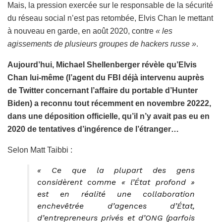
Mais, la pression exercée sur le responsable de la sécurité
du réseau social n’est pas retombée, Elvis Chan le mettant
à nouveau en garde, en août 2020, contre
« les
agissements de plusieurs groupes de hackers russe »
.
Aujourd’hui, Michael Shellenberger révèle qu’Elvis
Chan lui-même (l’agent du FBI déjà intervenu auprès
de Twitter concernant l’affaire du portable d’Hunter
Biden) a reconnu tout récemment en novembre 20222,
dans une déposition officielle, qu’il n’y avait pas eu en
2020 de tentatives d’ingérence de l’étranger…
Selon Matt Taibbi :
« Ce que la plupart des gens
considèrent comme « l’État profond »
est en réalité une collaboration
enchevêtrée d’agences d’État,
d’entrepreneurs privés et d’ONG (parfois