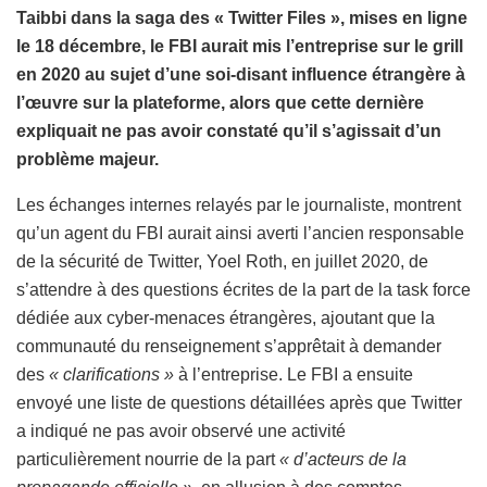
Taibbi dans la saga des « Twitter Files », mises en ligne
le 18 décembre, le FBI aurait mis l’entreprise sur le grill
en 2020 au sujet d’une soi-disant influence étrangère à
l’œuvre sur la plateforme, alors que cette dernière
expliquait ne pas avoir constaté qu’il s’agissait d’un
problème majeur.
Les échanges internes relayés par le journaliste, montrent
qu’un agent du FBI aurait ainsi averti l’ancien responsable
de la sécurité de Twitter, Yoel Roth, en juillet 2020, de
s’attendre à des questions écrites de la part de la task force
dédiée aux cyber-menaces étrangères, ajoutant que la
communauté du renseignement s’apprêtait à demander
des
« clarifications »
à l’entreprise. Le FBI a ensuite
envoyé une liste de questions détaillées après que Twitter
a indiqué ne pas avoir observé une activité
particulièrement nourrie de la part
« d’acteurs de la