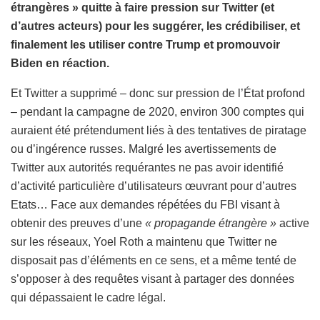
étrangères » quitte à faire pression sur Twitter (et
d’autres acteurs) pour les suggérer, les crédibiliser, et
finalement les utiliser contre Trump et promouvoir
Biden en réaction.
Et Twitter a supprimé – donc sur pression de l’État profond
– pendant la campagne de 2020, environ 300 comptes qui
auraient été prétendument liés à des tentatives de piratage
ou d’ingérence russes. Malgré les avertissements de
Twitter aux autorités requérantes ne pas avoir identifié
d’activité particulière d’utilisateurs œuvrant pour d’autres
Etats… Face aux demandes répétées du FBI visant à
obtenir des preuves d’une
« propagande étrangère »
active
sur les réseaux, Yoel Roth a maintenu que Twitter ne
disposait pas d’éléments en ce sens, et a même tenté de
s’opposer à des requêtes visant à partager des données
qui dépassaient le cadre légal.