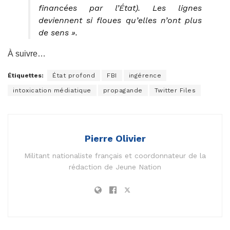
financées par l’État). Les lignes
deviennent si floues qu’elles n’ont plus
de sens ».
À suivre…
Étiquettes:
État profond
FBI
ingérence
intoxication médiatique
propagande
Twitter Files
Pierre Olivier
Militant nationaliste français et coordonnateur de la
rédaction de Jeune Nation