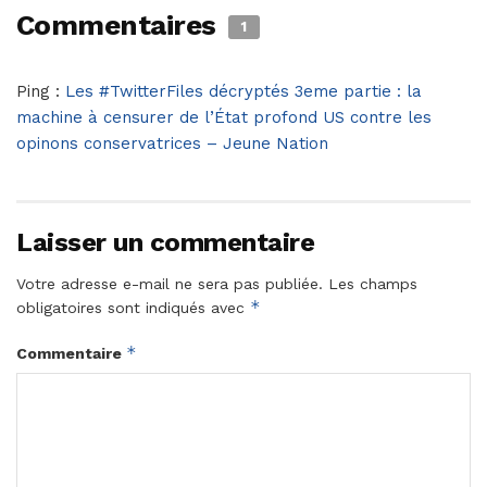
Commentaires
1
Ping :
Les #TwitterFiles décryptés 3eme partie : la
machine à censurer de l’État profond US contre les
opinons conservatrices – Jeune Nation
Laisser un commentaire
Votre adresse e-mail ne sera pas publiée.
Les champs
*
obligatoires sont indiqués avec
*
Commentaire