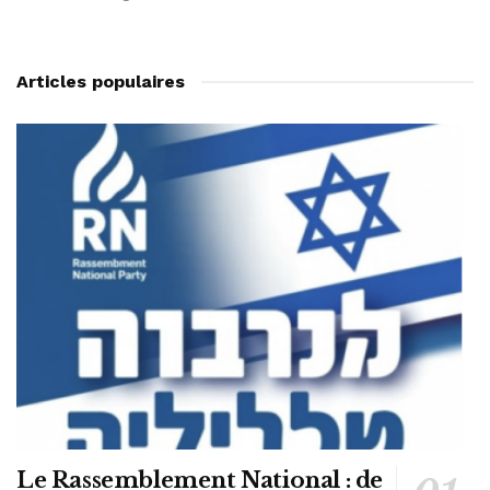
Articles populaires
Le Rassemblement National : de