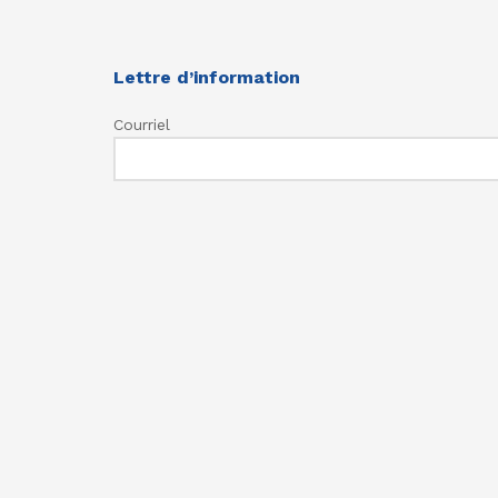
Lettre d’information
Courriel