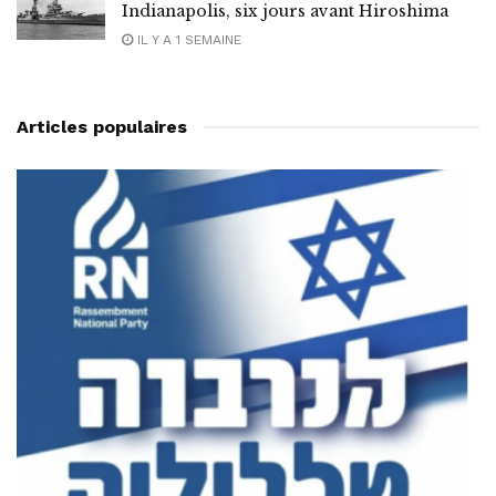
Indianapolis, six jours avant Hiroshima
IL Y A 1 SEMAINE
Articles populaires